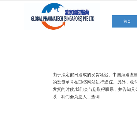
首页
首页
由于法定假日造成的发货延迟、中国海送查
的发货单号在EMS网站进行追踪。另外，
发货的时候,我们会与您取得联系，并告知具
系，我们会为您人工查询