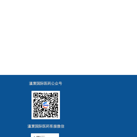
瀛寰国际医药公众号
瀛寰国际医药客服微信