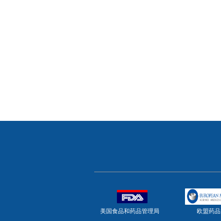
美国
食品和药品管理局
欧盟药品