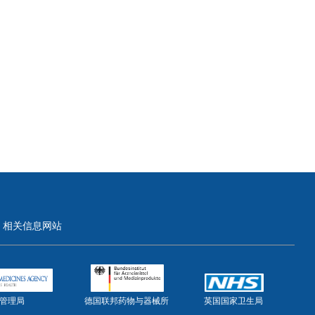
相关信息网站
管理局
德国联邦药物与器械所
英国国家卫生局